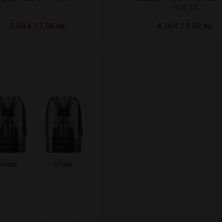
Pod Kit
3.60 € / 7.04 лв
4.10 € / 8.02 лв