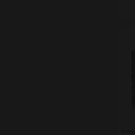
Изпар