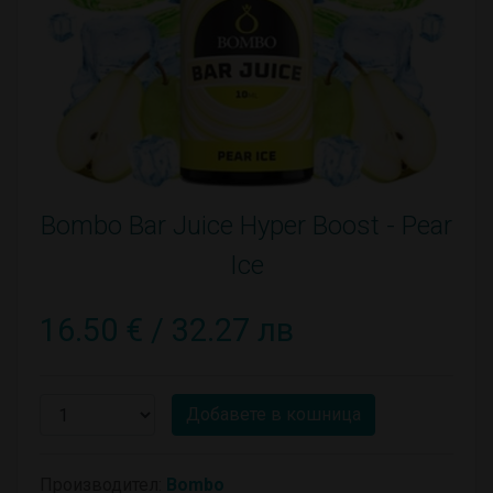
Bombo Bar Juice Hyper Boost - Pear
Ice
16.50 € / 32.27 лв
Добавете в кошница
Производител:
Bombo