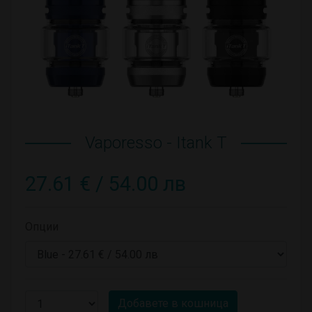
Vaporesso - Itank T
27.61 € / 54.00 лв
Опции
Добавете в кошница