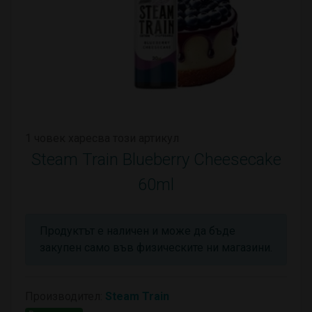
1 човек харесва този артикул
Steam Train Blueberry Cheesecake
60ml
Продуктът е наличен и може да бъде
закупен само във физическите ни магазини.
Производител:
Steam Train